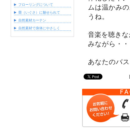
フローリングについて
ムは温かみの
畳（いぐさ）に魅せられて
うね。
自然素材カーテン
自然素材で身体にやさしく
音楽を聴きな
みながら・・
あなたのバス