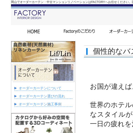
岡山でオーダーカーテン・中古マンションリノベーションはFACTORYへお任せください
個性的なバ
お国が違えば
オーダーカーテンについて
オーダーカーテン選びの流れ
世界のホテル
オーダーカーテン施工事例
なスタイルが
一日の疲れを