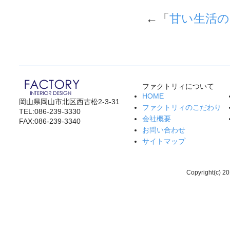
←「
甘い生活
ファクトリィについて
HOME
岡山県岡山市北区西古松2-3-31
ファクトリィのこだわり
TEL:086-239-3330
会社概要
FAX:086-239-3340
お問い合わせ
サイトマップ
Copyright(c) 20