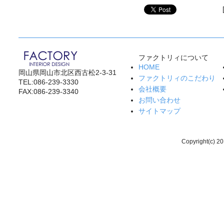
ファクトリィについて
HOME
岡山県岡山市北区西古松2-3-31
ファクトリィのこだわり
TEL:086-239-3330
会社概要
FAX:086-239-3340
お問い合わせ
サイトマップ
Copyright(c) 20