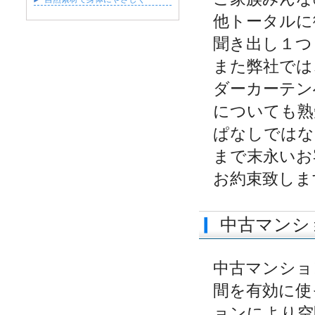
他トータルに
聞き出し１つ
また弊社では
ダーカーテン
についても熟
ぱなしではな
まで末永いお
お約束致しま
中古マンシ
中古マンショ
間を有効に使
ョンにより空