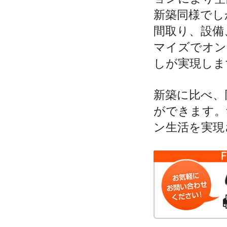
新築同様でし
間取り、設備
マイズでオン
しが実現しま
新築に比べ、
ができます。
ン生活を実現