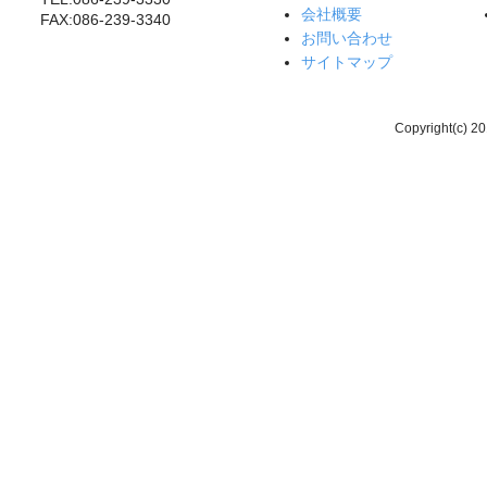
会社概要
FAX:086-239-3340
お問い合わせ
サイトマップ
Copyright(c) 20