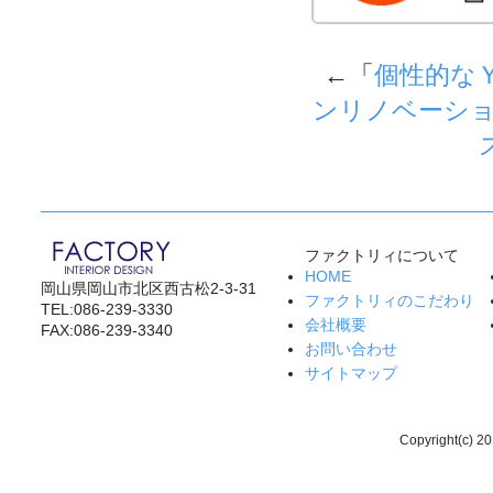
←「
個性的な
ンリノベーシ
ファクトリィについて
HOME
岡山県岡山市北区西古松2-3-31
ファクトリィのこだわり
TEL:086-239-3330
会社概要
FAX:086-239-3340
お問い合わせ
サイトマップ
Copyright(c) 20